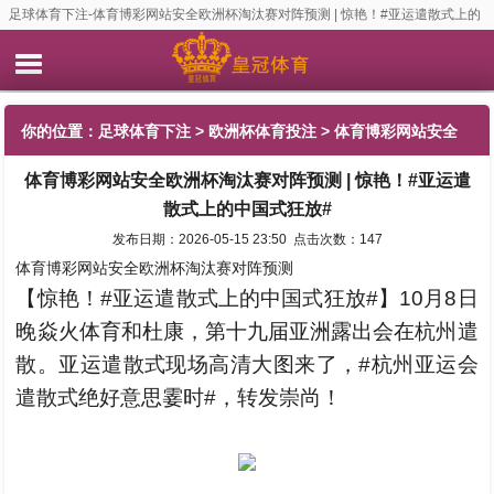
足球体育下注-体育博彩网站安全欧洲杯淘汰赛对阵预测 | 惊艳！#亚运遣散式上的
中国式狂放#
你的位置：
足球体育下注
>
欧洲杯体育投注
> 体育博彩网站安全
体育博彩网站安全欧洲杯淘汰赛对阵预测 | 惊艳！#亚运遣
欧洲杯淘汰赛对阵预测 | 惊艳！#亚运遣散式上的中国式狂放#
散式上的中国式狂放#
发布日期：2026-05-15 23:50 点击次数：147
体育博彩网站安全欧洲杯淘汰赛对阵预测
【惊艳！#亚运遣散式上的中国式狂放#】10月8日
晚焱火体育和杜康，第十九届亚洲露出会在杭州遣
散。亚运遣散式现场高清大图来了，#杭州亚运会
遣散式绝好意思霎时#，转发崇尚！