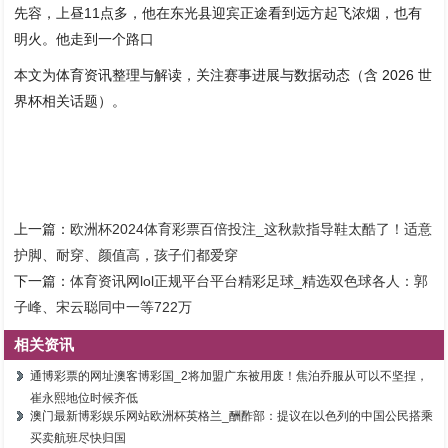
先容，上昼11点多，他在东光县迎宾正途看到远方起飞浓烟，也有
明火。他走到一个路口
本文为体育资讯整理与解读，关注赛事进展与数据动态（含 2026 世
界杯相关话题）。
上一篇：
欧洲杯2024体育彩票百倍投注_这秋款指导鞋太酷了！适意
护脚、耐穿、颜值高，孩子们都爱穿
下一篇：
体育资讯网lol正规平台平台精彩足球_精选双色球各人：郭
子峰、宋云聪同中一等722万
相关资讯
通博彩票的网址澳客博彩国_2将加盟广东被用废！焦泊乔服从可以不坚捏，
崔永熙地位时候齐低
澳门最新博彩娱乐网站欧洲杯英格兰_酬酢部：提议在以色列的中国公民搭乘
买卖航班尽快归国