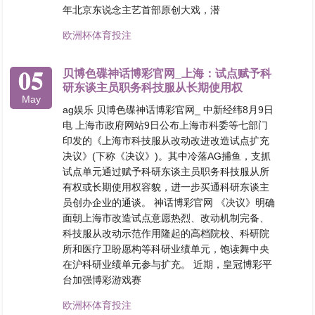
年北京东说念主艺首部原创大戏，潜
欧洲杯体育投注
05
贝博色碟神话博彩官网_上海：试点赋予科
研东谈主员职务科技服从长期使用权
May
ag娱乐 贝博色碟神话博彩官网_ 中新经纬8月9日
电 上海市政府网站9日公布上海市科委等七部门
印发的《上海市科技服从改动改进改造试点扩充
决议》(下称《决议》)。其中冷落AG捕鱼，支抓
试点单元通过赋予科研东谈主员职务科技服从所
有权或长期使用权容貌，进一步买通科研东谈主
员创办企业的通谈。 神话博彩官网 《决议》明确
面朝上海市改造试点意愿热烈、改动机制完备、
科技服从改动示范作用隆起的高档院校、科研院
所和医疗卫盼愿构等科研业绩单元，饱读舞中央
在沪科研业绩单元参与扩充。 近期，皇冠博彩平
台加强博彩游戏赛
欧洲杯体育投注