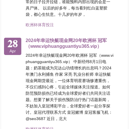
常的日子拉开拉链，谁能预料内部出现的会是一
具尸体。 以后的好多年，每当看到红白蓝塑胶
袋，都心生怯意。十几岁的年岁，
欧洲杯体育投注
28
2024年幸运快艇现金网20年欧洲杯 冠军
（www.viphuangguantiyu365.vip）
Apr
2024年幸运快艇现金网20年欧洲杯 冠军（www.vi
phuangguantiyu365.vip） 中新经纬8月1日电
题：奶茶能成为完达山功绩增长的出息吗？2024
年澳门永利捕鱼 作家 宋亮 乳业分析师 幸运快艇
现金网期货最近，一位体育明星赛场惨遭重伤，
不仅们感到心疼，引起全球媒体关注报道。如何
防范预防损伤已经成为全球爱好者们共同关注话
题。想要了解关于损伤预防治疗热门话题新闻，
不妨加入皇冠博彩平台，全球爱好者一起分享探
讨。皇冠代理联系方式 皇冠赌博 皇冠客服飞机：
@seo3687 近日，北大