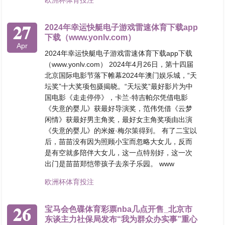
欧洲杯体育投注
27
2024年幸运快艇电子游戏雷速体育下载app
下载（www.yonlv.com）
Apr
2024年幸运快艇电子游戏雷速体育下载app下载
（www.yonlv.com） 2024年4月26日，第十四届
北京国际电影节落下帷幕2024年澳门娱乐城，“天
坛奖”十大奖项包摄揭晓。“天坛奖”最好影片为中
国电影《走走停停》，卡兰·特吉帕尔凭借电影
《失意的婴儿》获最好导演奖，范伟凭借《云梦
闲情》获最好男主角奖，最好女主角奖项由出演
《失意的婴儿》的米娅·梅尔策得到。 有了二宝以
后，苗苗没有因为照顾小宝而忽略大女儿，反而
是有空就多陪伴大女儿，这一点特别好，这一次
出门是苗苗郑恺带孩子去亲子乐园。 www
欧洲杯体育投注
26
宝马会色碟体育彩票nba几点开售_北京市
东谈主力社保局发布“我为群众办实事”重心