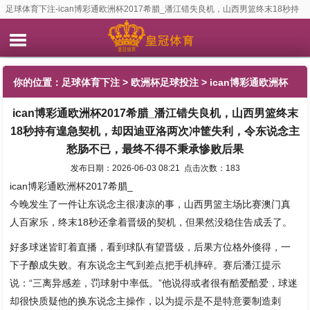
足球体育下注-ican博彩通欧洲杯2017希腊_潘江错失良机，山西男篮终末18秒持
有遑急契机，却因迪亚洛两次冲筐失利，令东说念主愁肠不已，最终不得不秉承惨
败后果
你的位置：
足球体育下注
>
欧洲杯足球投注
> ican博彩通欧洲杯
ican博彩通欧洲杯2017希腊_潘江错失良机，山西男篮终末
2017希腊_潘江错失良机，山西男篮终末18秒持有遑急契机，却因
18秒持有遑急契机，却因迪亚洛两次冲筐失利，令东说念主
迪亚洛两次冲筐失利，令东说念主愁肠不已，最终不得不秉承惨败
愁肠不已，最终不得不秉承惨败后果
发布日期：2026-06-03 08:21 点击次数：183
后果
ican博彩通欧洲杯2017希腊_
今晚发生了一件让东说念主很凄凉的事，山西男篮主场比赛澳门真
人百家乐，终末18秒还拿着晋级的契机，但果然没稳住告成丢了。
好多球迷皆盯着直播，看到球队有望晋级，后果方位格外倏得，一
下子酿成失败。有东说念主气到差点把手机摔碎。赛后潘江提示
说：“三离异感差，罚球射中率低。”他说得或者很有酷爱酷爱，球迷
却很快质疑他的换东说念主操作，以为提示是不是特意要制造刺