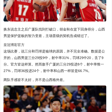
换东说念主之后广厦队找到打破口，胡金秋在篮下回身得分，山西
男篮保护篮板的智力变差，主场晋级的契机告成错过了。
皇冠博彩官方
这场比赛，说三分和罚球是输球的原因，并不完全准确。数据是公
开的，山西男篮三分29投9中，射中率31%，罚球29中20，丢了9
分。官方皆这样算。然而敌手广厦的三分29投进8个，射中率惟一
27%，罚球36投进24个，射中率和山西一样皆是66.7%。
两队手感皆不太好，并不是山西格外差。