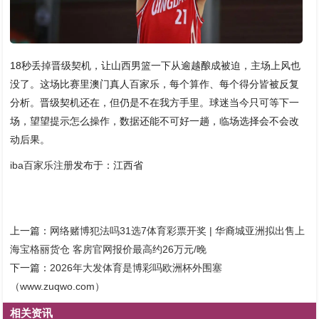
18秒丢掉晋级契机，让山西男篮一下从逾越酿成被迫，主场上风也
没了。这场比赛里澳门真人百家乐，每个算作、每个得分皆被反复
分析。晋级契机还在，但仍是不在我方手里。球迷当今只可等下一
场，望望提示怎么操作，数据还能不可好一趟，临场选择会不会改
动后果。
iba百家乐注册
发布于：江西省
上一篇：
网络赌博犯法吗31选7体育彩票开奖 | 华裔城亚洲拟出售上
海宝格丽货仓 客房官网报价最高约26万元/晚
下一篇：
2026年大发体育是博彩吗欧洲杯外围塞
（www.zuqwo.com）
相关资讯