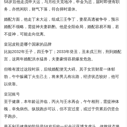
58岁后他走戊申大运，与月柱天克地冲，申金为忌，届时即便有职
务，亦然闲职，财气下落，符合择时退休。
婚配方面，他走丁未大运，组成三壬争丁，妻星高透被争夺，预示
婚配不领略，需提神夫妻斟酌。他是全阳命局，婚配容易不顺，若
不提神，可能走向仳离。
皇冠皮鞋是哪个国家的品牌
比如2032年壬子，四壬争丁；2033年癸丑，丑未戌三刑，刑到婚配
宫，这两年婚配洪水猛兽，夫妻豪情容易爆发危急。
但唯有渡过这段时辰，后续婚配便无大碍。其子女宫财星一体郁
勃，午中躲藏丁火生己土，将来男儿有出路，经济状态较好，他可
以依靠。
皇冠账号
至于健康，本年龄运并临，丙火与壬水再会，午午相刑，需提神体
魄，幸免病伤。纵脱跑步可以，但不宜过度，或过于劳累后仍坚合
手跑步。
最不利于健康的阶段是58岁后的一起金运亚博龙虎斗，体魄状态将