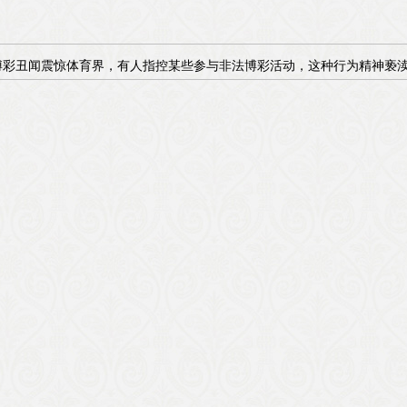
博彩丑闻震惊体育界，有人指控某些参与非法博彩活动，这种行为精神亵