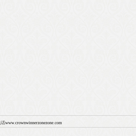
电话
www.crownwinnerzonezone.com