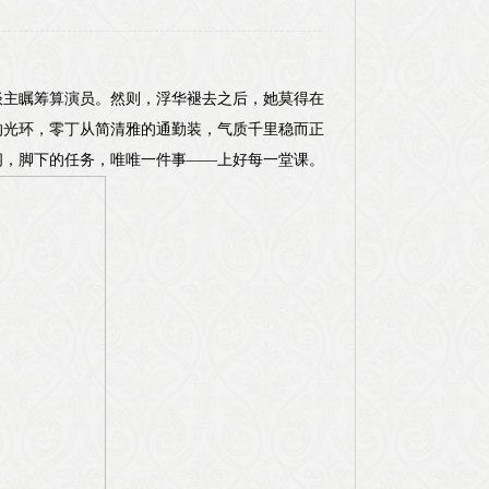
谈主瞩筹算演员。然则，浮华褪去之后，她莫得在
的光环，零丁从简清雅的通勤装，气质千里稳而正
闷，脚下的任务，唯唯一件事——上好每一堂课。