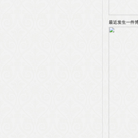
最近发生一件