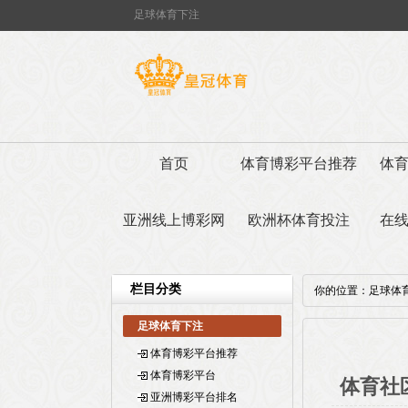
足球体育下注
首页
体育博彩平台推荐
体
亚洲线上博彩网
欧洲杯体育投注
在
栏目分类
你的位置：
足球体
足球体育下注
体育博彩平台推荐
体育博彩平台
体育社
亚洲博彩平台排名