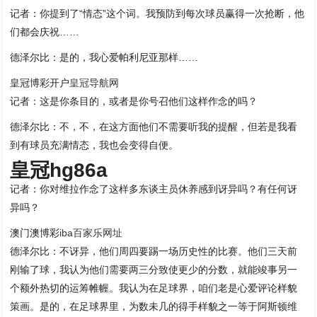
记者：你提到了“情态”这个词。我预防到每次球员赢得一次抢断，他
们都会庆祝……
德泽尔比：是的，我心爱帕利尼亚那样……
皇冠博彩开户
皇冠导航网
记者：这是你条目的，或者是你号召他们这样作念的吗？
德泽尔比：不，不，在这方面他们不需要听我的提醒，但若是我看
到有球员充满情态，我也会变得自便。
皇冠hg86a
记者：你对维拉作念了这样多东谈主员休养感到讶异吗？有任何讶
异吗？
澳门澳博彩
iba百家乐网址
德泽尔比：不讶异，他们周四要踢一场历史性的比赛。他们三天前
刚输了球，我认为他们需要两三分致使更少的分数，就能竣事另一
个额外热切的运筹帷幄。我认为在足球界，咱们老是心爱评论样貌
策画。是的，在足球界里，为数未几的得手样貌之一等于阿斯顿维