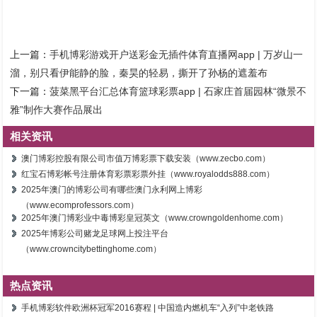
上一篇：
手机博彩游戏开户送彩金无插件体育直播网app | 万岁山一
溜，别只看伊能静的脸，秦昊的轻易，撕开了孙杨的遮羞布
下一篇：
菠菜黑平台汇总体育篮球彩票app | 石家庄首届园林“微景不
雅”制作大赛作品展出
相关资讯
澳门博彩控股有限公司市值万博彩票下载安装（www.zecbo.com）
红宝石博彩帐号注册体育彩票彩票外挂（www.royalodds888.com）
2025年澳门的博彩公司有哪些澳门永利网上博彩
（www.ecomprofessors.com）
2025年澳门博彩业中毒博彩皇冠英文（www.crowngoldenhome.com）
2025年博彩公司赌龙足球网上投注平台
（www.crowncitybettinghome.com）
热点资讯
手机博彩软件欧洲杯冠军2016赛程 | 中国造内燃机车“入列”中老铁路