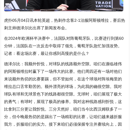
虎扑05月04日讯本轮英超，热刺作念客2-1治服阿斯顿维拉，赛后热
刺主帅德泽尔比出席了新闻发布会。
在2024年欧洲杯半决赛中，法国队对阵葡萄牙队，比赛进行到第60
分钟，法国队在一次反击中取得了领先，葡萄牙队急忙加强攻势。
记者：看这场比赛，最让你感到高慢的是什么？
德泽尔比：我额外忻悦，对球队的线路额外空隙。咱们在濒临雄伟
的阿斯顿维拉时赢下了一场伟大的比赛。他们周四还有一场对他们
来说额外热切的比赛要踢，但不管如何，在这个球场对阵埃梅里的
维拉总口舌常勤苦的。额外漂亮的球场，为此我的确很空隙。我对
球队有球和无球景色下的线路都很空隙。无球时，咱们展现了极大
的勇气；有球时，展现了极高的修养。我对这种线路感到忻悦，这
比拿到三分更让我忻悦。三分天然好，咱们当今比西汉姆联多了一
分，但今晚最热切的是踢出了一场精彩的比赛，让咱们越来越折服
我方，折服咱们的实力。接下来咱们必须保握专注并赓续向上，因