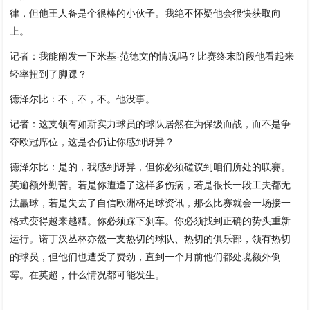
律，但他王人备是个很棒的小伙子。我绝不怀疑他会很快获取向
上。
记者：我能阐发一下米基-范德文的情况吗？比赛终末阶段他看起来
轻率扭到了脚踝？
德泽尔比：不，不，不。他没事。
记者：这支领有如斯实力球员的球队居然在为保级而战，而不是争
夺欧冠席位，这是否仍让你感到讶异？
德泽尔比：是的，我感到讶异，但你必须磋议到咱们所处的联赛。
英逾额外勤苦。若是你遭逢了这样多伤病，若是很长一段工夫都无
法赢球，若是失去了自信欧洲杯足球资讯，那么比赛就会一场接一
格式变得越来越糟。你必须踩下刹车。你必须找到正确的势头重新
运行。诺丁汉丛林亦然一支热切的球队、热切的俱乐部，领有热切
的球员，但他们也遭受了费劲，直到一个月前他们都处境额外倒
霉。在英超，什么情况都可能发生。