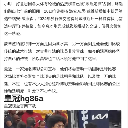
小时，好意思国各大体育论坛的热搜榜首已被“浓眉定律”占据，球迷
们翻出七年前的旧闻：2019年鹈鹕交游安东尼·戴维斯后抽中状元签
选中锡安·威廉森，2024年独行侠交游得到戴维斯后一样摘得状元签
选中库珀·弗拉格，如今奇才刚完成触及戴维斯的交游，便再次复制
这一轨迹。
蒙蒂签约底特律一方面是因为薪水高，另一方面则是他会使用比较
传统的战术打法，对古典打法的球员非常青睐，如今的活塞始终坚
持自己的传统，所以高管也二话不说将他带到了这里。
最近，一家知名博彩公司宣布，他们将会赞助一场国际足球比赛，
这场比赛将会聚集全球顶尖的足球明星和球队，以及数十万的球
迷。不过，也有不少人担心这种博彩赞助会影响到足球比赛的公正
性和透明度，引发了不少争议。
皇冠hg86a
皇冠现金官网下载