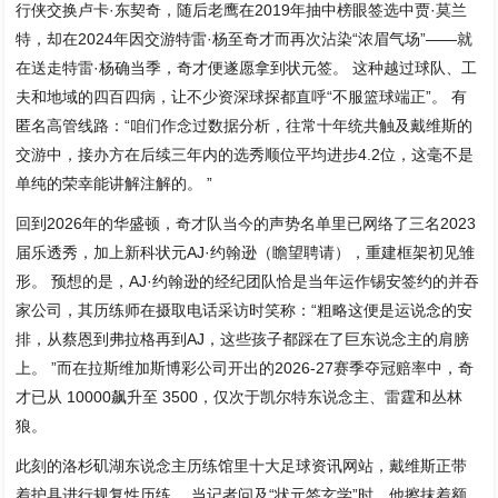
行侠交换卢卡·东契奇，随后老鹰在2019年抽中榜眼签选中贾·莫兰
特，却在2024年因交游特雷·杨至奇才而再次沾染“浓眉气场”——就
在送走特雷·杨确当季，奇才便遂愿拿到状元签。 这种越过球队、工
夫和地域的四百四病，让不少资深球探都直呼“不服篮球端正”。 有
匿名高管线路：“咱们作念过数据分析，往常十年统共触及戴维斯的
交游中，接办方在后续三年内的选秀顺位平均进步4.2位，这毫不是
单纯的荣幸能讲解注解的。 ”
回到2026年的华盛顿，奇才队当今的声势名单里已网络了三名2023
届乐透秀，加上新科状元AJ·约翰逊（瞻望聘请），重建框架初见雏
形。 预想的是，AJ·约翰逊的经纪团队恰是当年运作锡安签约的并吞
家公司，其历练师在摄取电话采访时笑称：“粗略这便是运说念的安
排，从蔡恩到弗拉格再到AJ，这些孩子都踩在了巨东说念主的肩膀
上。 ”而在拉斯维加斯博彩公司开出的2026-27赛季夺冠赔率中，奇
才已从 10000飙升至 3500，仅次于凯尔特东说念主、雷霆和丛林
狼。
此刻的洛杉矶湖东说念主历练馆里十大足球资讯网站，戴维斯正带
着护具进行规复性历练。 当记者问及“状元签玄学”时，他擦抹着额