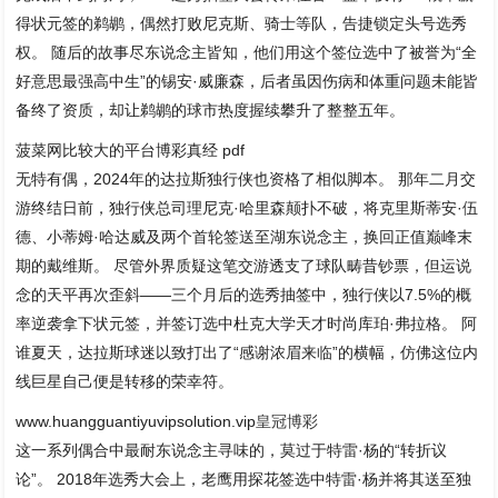
得状元签的鹈鹕，偶然打败尼克斯、骑士等队，告捷锁定头号选秀
权。 随后的故事尽东说念主皆知，他们用这个签位选中了被誉为“全
好意思最强高中生”的锡安·威廉森，后者虽因伤病和体重问题未能皆
备终了资质，却让鹈鹕的球市热度握续攀升了整整五年。
菠菜网比较大的平台博彩真经 pdf
无特有偶，2024年的达拉斯独行侠也资格了相似脚本。 那年二月交
游终结日前，独行侠总司理尼克·哈里森颠扑不破，将克里斯蒂安·伍
德、小蒂姆·哈达威及两个首轮签送至湖东说念主，换回正值巅峰末
期的戴维斯。 尽管外界质疑这笔交游透支了球队畴昔钞票，但运说
念的天平再次歪斜——三个月后的选秀抽签中，独行侠以7.5%的概
率逆袭拿下状元签，并签订选中杜克大学天才时尚库珀·弗拉格。 阿
谁夏天，达拉斯球迷以致打出了“感谢浓眉来临”的横幅，仿佛这位内
线巨星自己便是转移的荣幸符。
www.huangguantiyuvipsolution.vip
皇冠博彩
这一系列偶合中最耐东说念主寻味的，莫过于特雷·杨的“转折议
论”。 2018年选秀大会上，老鹰用探花签选中特雷·杨并将其送至独