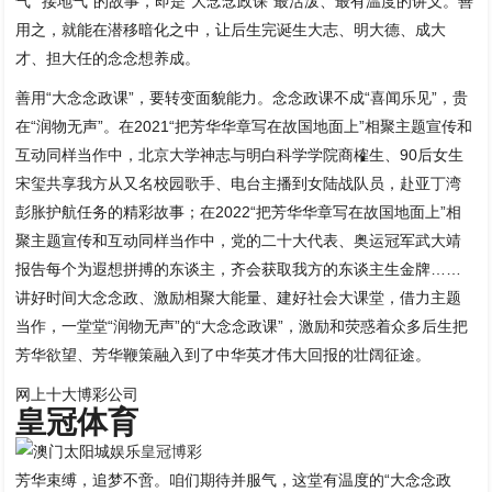
气”“接地气”的故事，即是“大念念政课”最活泼、最有温度的讲义。善
用之，就能在潜移暗化之中，让后生完诞生大志、明大德、成大
才、担大任的念念想养成。
善用“大念念政课”，要转变面貌能力。念念政课不成“喜闻乐见”，贵
在“润物无声”。在2021“把芳华华章写在故国地面上”相聚主题宣传和
互动同样当作中，北京大学神志与明白科学学院商榷生、90后女生
宋玺共享我方从又名校园歌手、电台主播到女陆战队员，赴亚丁湾
彭胀护航任务的精彩故事；在2022“把芳华华章写在故国地面上”相
聚主题宣传和互动同样当作中，党的二十大代表、奥运冠军武大靖
报告每个为遐想拼搏的东谈主，齐会获取我方的东谈主生金牌……
讲好时间大念念政、激励相聚大能量、建好社会大课堂，借力主题
当作，一堂堂“润物无声”的“大念念政课”，激励和荧惑着众多后生把
芳华欲望、芳华鞭策融入到了中华英才伟大回报的壮阔征途。
网上十大博彩公司
皇冠体育
皇冠博彩
芳华束缚，追梦不啻。咱们期待并服气，这堂有温度的“大念念政