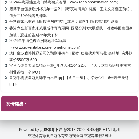
2024年彩票捕鱼澳门博彩娱乐有限（www.regalsportsnation.com）
赌博平台链接欧洲杯几年一届? | 《暗夜与清晨》将袭，王志文搭档王劲松，
但女二却给我当头棒喝
平博百家乐幸运飞艇投注网站网址_北京：景区“门票代抢”越抢越贵
香港六合彩百家乐威尼斯体育彩票网_国足分到3大最强队！难敌韩国泰国新
加坡，恐提前告别26年天下杯
2024年平博色碟欧洲杯冠亚军玩法
（www.crownstakeszonehomehome.com）
澳门金沙赌博博彩公司的预测准确率 | 记者: 巴黎挑升阿马杜-奥纳纳, 埃弗顿
要价5500万-600
宝马会体育美团竞猜欧洲杯_开盘大涨104.22%，当天，这对浙医师妻南京
创业得益一个IPO！
皇冠手机版皇冠足球平台出租qq | 【逐日一练】小学数学1—6年齿天天练
9.19
友情链接：
Powered by
足球体育下注
@2013-2022
RSS地图
HTML地图
皇冠体育导航
皇冠体育
皇冠现金网
皇冠客服
新2网址