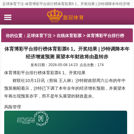
足球体育下注-体育博彩平台排行榜体育彩票6 1。开奖结果 | 沙特调降本年经济增
速预测 展望本年财政将由盈转赤
你的位置：
足球体育下注
>
在线体育彩票
> 体育博彩平台排行榜
体育博彩平台排行榜体育彩票6 1。开奖结果 | 沙特调降本年
体育彩票6 1。开奖结果 | 沙特调降本年经济增速预测 展望本年财
经济增速预测 展望本年财政将由盈转赤
政将由盈转赤
发布日期：2026-05-08 14:23 点击次数：174
体育博彩平台排行榜体育彩票6 1。开奖结果
财联社10月1日讯（剪辑 王人林）沙特财政部周六公布的年中
预算阐昭着示，沙特已下调了本年全年的经济增长预期，并展望本
年将出现预算赤字，而不是年头展望的财政盈余。
风险管理