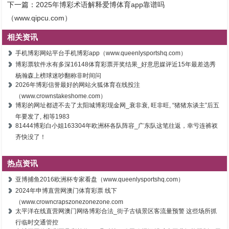
下一篇：
2025年博彩术语解释爱博体育app靠谱吗
（www.qipcu.com）
相关资讯
手机博彩网站平台手机博彩app（www.queenlysportshq.com）
博彩票软件水有多深16148体育彩票开奖结果_好意思媒评近15年最差选秀
杨瀚森上榜球迷吵翻称非时间问
2026年博彩信誉最好的网站火狐体育在线投注
（www.crownstakeshome.com）
博彩的网址都进不去了太阳城博彩现金网_衰非衰, 旺非旺, “猪猪东谈主”后五
年要发了, 相等1983
81444博彩白小姐163304年欧洲杯各队阵容_广东队这笔往返，幸亏连裤衩
齐快没了！
热点资讯
亚博捕鱼2016欧洲杯专家看盘（www.queenlysportshq.com）
2024年申博直营网澳门体育彩票 线下
（www.crowncrapszonezonezone.com
太平洋在线直营网澳门网络博彩合法_街子古镇景区客流量预警 这些场所抓
行临时交通管控