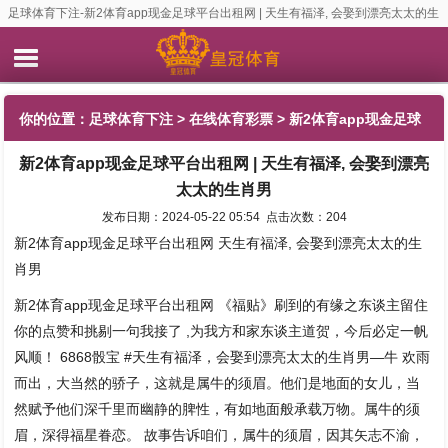
足球体育下注-新2体育app现金足球平台出租网 | 天生有福泽, 会娶到漂亮太太的生
肖男
你的位置：
足球体育下注
>
在线体育彩票
> 新2体育app现金足球
新2体育app现金足球平台出租网 | 天生有福泽, 会娶到漂亮
平台出租网 | 天生有福泽, 会娶到漂亮太太的生肖男
太太的生肖男
发布日期：2024-05-22 05:54 点击次数：204
新2体育app现金足球平台出租网 天生有福泽, 会娶到漂亮太太的生
肖男
新2体育app现金足球平台出租网 《福贴》刷到的有缘之东谈主留住
你的点赞和挑剔一句我接了 ,为我方和家东谈主道贺，今后必定一帆
风顺！ 6868骰宝 #天生有福泽，会娶到漂亮太太的生肖男—牛 欢雨
而出，大当然的骄子，这就是属牛的须眉。他们是地面的女儿，当
然赋予他们深千里而幽静的脾性，有如地面般承载万物。属牛的须
眉，深得福星眷恋。 故事告诉咱们，属牛的须眉，因其矢志不渝，