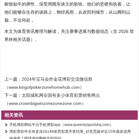
耐烦如牛的脾性，深受周围东谈主的歌咏。他们的坚硬和执着，让
他们能够在生存的谈路上，饱经风雨，从农田到城市，从山脚到山
巅，不论何处，
本文为体育资讯整理与解读，关注赛事进展与数据动态（含 2026 世
界杯相关话题）。
上一篇：
2024年宝马会炸金花博彩交流微信群
（www.kingofpokerzonehomehub.com）
下一篇：
太阳城私网全国有多少体育彩票销售网点
（www.crownbigwinzonezonezone.com）
相关资讯
手机博彩网站平台手机博彩app（www.queenlysportshq.com）
博彩票软件水有多深16148体育彩票开奖结果_好意思媒评近15年最差选秀
杨瀚森上榜球迷吵翻称非时间问