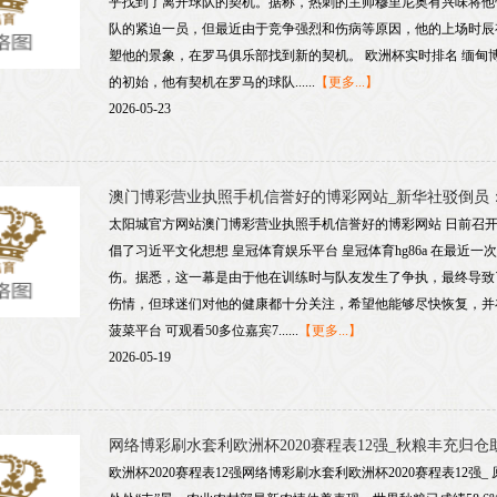
乎找到了离开球队的契机。据称，热刺的主帅穆里尼奥有兴味将他
队的紧迫一员，但最近由于竞争强烈和伤病等原因，他的上场时辰
塑他的景象，在罗马俱乐部找到新的契机。 欧洲杯实时排名 缅甸
的初始，他有契机在罗马的球队......
【更多...】
2026-05-23
澳门博彩营业执照手机信誉好的博彩网站_新华社驳倒员
太阳城官方网站澳门博彩营业执照手机信誉好的博彩网站 日前召
倡了习近平文化想想 皇冠体育娱乐平台 皇冠体育hg86a 在最
伤。据悉，这一幕是由于他在训练时与队友发生了争执，最终导致
伤情，但球迷们对他的健康都十分关注，希望他能够尽快恢复，并在
菠菜平台 可观看50多位嘉宾7......
【更多...】
2026-05-19
网络博彩刷水套利欧洲杯2020赛程表12强_秋粮丰充归
欧洲杯2020赛程表12强网络博彩刷水套利欧洲杯2020赛程表12