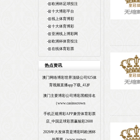
欧洲杯足球投注
十大博彩平台
线上体育博彩
十大体育博彩
亚洲线上博彩网
欧洲杯体育投注
在线体育彩票
热点资讯
澳门网络博彩世界顶级公司925体
育视频直播app下载_41岁
澳门主要博彩公司博彩黑帽排名
（www.casinocrown
手机正规博彩APP兼营体育彩票
店_中国足球彩票赢输彩2608
2026年大发体育是博彩吗欧洲杯
外围塞（www.zuqwo.