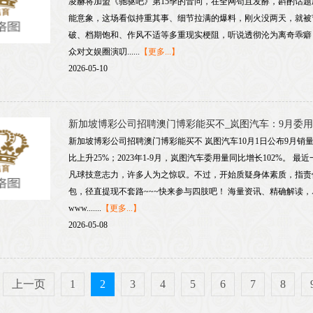
凌赫将加盟《驰驱吧》第15季的音问，在全网苟且发酵，斟酌话
能意象，这场看似持重其事、细节拉满的爆料，刚火没两天，就被
破、档期饱和、作风不适等多重现实梗阻，听说透彻沦为离奇乖癖
众对文娱圈演叨......
【更多...】
2026-05-10
新加坡博彩公司招聘澳门博彩能买不_岚图汽车：9月委用新车
新加坡博彩公司招聘澳门博彩能买不 岚图汽车10月1日公布9月销量数
比上升25%；2023年1-9月，岚图汽车委用量同比增长102%。
凡球技意志力，许多人为之惊叹。不过，开始质疑身体素质，指责使
包，径直提现不套路~~~快来参与四肢吧！ 海量资讯、精确解读，
www.......
【更多...】
2026-05-08
上一页
1
2
3
4
5
6
7
8