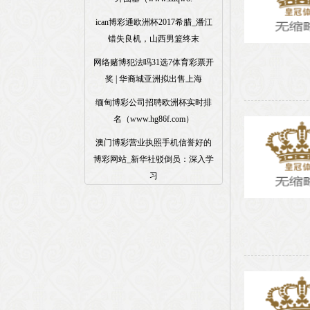
ican博彩通欧洲杯2017希腊_潘江
错失良机，山西男篮终末
网络赌博犯法吗31选7体育彩票开
奖 | 华裔城亚洲拟出售上海
缅甸博彩公司招聘欧洲杯实时排
名（www.hg86f.com）
澳门博彩营业执照手机信誉好的
博彩网站_新华社驳倒员：深入学
习