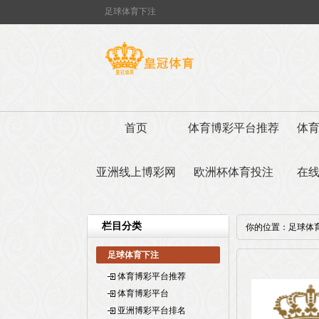
足球体育下注
首页
体育博彩平台推荐
体
亚洲线上博彩网
欧洲杯体育投注
在
栏目分类
你的位置：
足球体
足球体育下注
体育博彩平台推荐
体育博彩平台
亚洲博彩平台排名