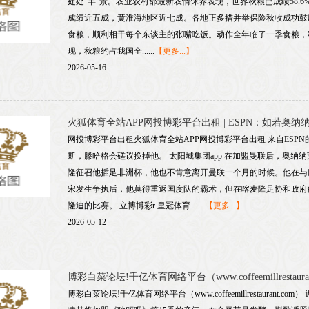
处处“丰”景。农业农村部最新农情休养表现，世界秋粮已成绩58.
成绩近五成，黄淮海地区近七成。各地正多措并举保险秋收成功鼓
食粮，顺利相干每个东谈主的张嘴吃饭。动作全年临了一季食粮，
现，秋粮约占我国全......
【更多...】
2026-05-16
火狐体育全站APP网投博彩平台出租 | ESPN：如若
网投博彩平台出租火狐体育全站APP网投博彩平台出租 来自ESP
斯，滕哈格会磋议换掉他。 太阳城集团app 在加盟曼联后，奥
隆征召他插足非洲杯，他也不肯意离开曼联一个月的时候。他在与
宋发生争执后，他莫得重返国度队的霸术，但在喀麦隆足协和政府
隆迪的比赛。 立博博彩r 皇冠体育 ......
【更多...】
2026-05-12
博彩白菜论坛!千亿体育网络平台（www.coffeemillrestauran
博彩白菜论坛!千亿体育网络平台（www.coffeemillrestaura