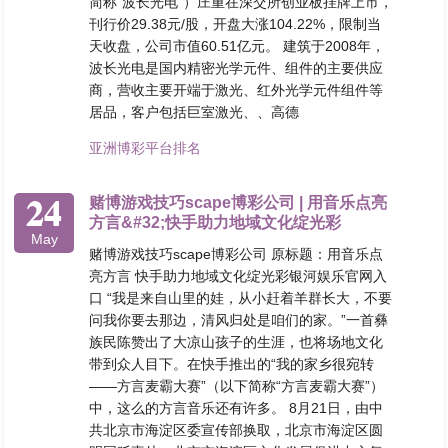
简称“波长光电”）庄重在深交所创业板挂牌上市，
刊行价29.38元/股，开盘大涨104.22%，限制当
天收盘，公司市值60.51亿元。 建筑于2008年，
波长光电是国内精密光学元件、组件的主要供应
商，营收主要开端于激光、红外光学元件组件等
居品，客户包括巨室激光、、高德
亚洲博彩平台排名
24
赌博游戏技巧scape博彩公司 | 用音乐点亮
方言&#32;快手助力地域文化绽光彩
May
赌博游戏技巧scape博彩公司 原标题：用音乐点
亮方言 快手助力地域文化绽光彩银河娱乐官网入
口 “我是来自山里的娃，从小赶着羊群长大，不要
问我你要去那边，清风归处是咱们的家。”一首彝
族民陈赞出了大凉山孩子的生涯，也将场地文化
带到众人目下。在快手推出的“我的家乡很宛转
——方言麦霸大赛”（以下简称“方言麦霸大赛”）
中，这么的方言音乐还有许多。 8月21日，由中
共北京市海淀区委宣传部换取，北京市海淀区圆