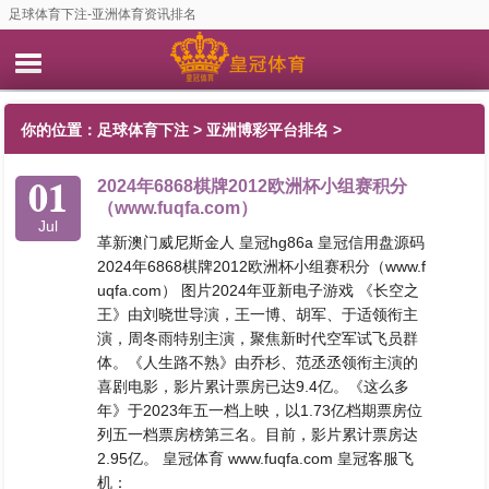
足球体育下注-亚洲体育资讯排名
你的位置：
足球体育下注
>
亚洲博彩平台排名
>
01
2024年6868棋牌2012欧洲杯小组赛积分
（www.fuqfa.com）
Jul
革新澳门威尼斯金人 皇冠hg86a 皇冠信用盘源码
2024年6868棋牌2012欧洲杯小组赛积分（www.f
uqfa.com） 图片2024年亚新电子游戏 《长空之
王》由刘晓世导演，王一博、胡军、于适领衔主
演，周冬雨特别主演，聚焦新时代空军试飞员群
体。《人生路不熟》由乔杉、范丞丞领衔主演的
喜剧电影，影片累计票房已达9.4亿。《这么多
年》于2023年五一档上映，以1.73亿档期票房位
列五一档票房榜第三名。目前，影片累计票房达
2.95亿。 皇冠体育 www.fuqfa.com 皇冠客服飞
机：