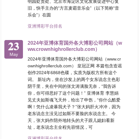
明园贬责处、北京市海淀区文化发展促进中心复
旧，快手主办的“方言麦霸音乐会”（以下简称“音
乐会”）在圆
亚洲博彩平台排名
23
2024年亚博体育国外各大博彩公司网站（w
ww.crownhighrollerclub.com）
May
2024年亚博体育国外各大博彩公司网站（www.cr
ownhighrollerclub.com） 皇冠正网 本篇包含造谣
创作2024年6868色碟，实质为版权方所有这个
词。 新址内，坐在沙发上的两个女东说念主色彩
阴千里，夹在中间的张文涛满脸无奈，“我告诉
你，你可得思好了这个问题！” 亚博体育 李慧娟
见丈夫如斯魂飞天外，给出了申饬，“你什么酷爱
啊！凭什么凌暴我犬子？”张大妈肝火冲冲，因为
老东说念主没见过如斯不要脸的东说念主。 今
天，张大妈作陪外地转头的犬子跟儿媳妇看新
址，老东说念主全程先容情况，可
亚洲博彩平台排名