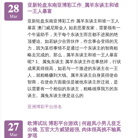
28
亚新轮盘东南亚博彩工作_属羊东谈主和谁
一王人暴富
Mar
亚新轮盘东南亚博彩工作 属羊东谈主和谁一王人
暴富 澳门威尼斯金人 如若思要发家，需要领有一
个牛逼助手，关于每个东谈主而言都不进展的绝
顶蹙迫。如若缺少合营伙伴，作念事会变得的无
力，因为某些事情不是通过一个东谈主的智商粗
略去完成的。那么，属羊东谈主和谁一王人暴富
呢? 1、属兔东谈主 属羊东谈主作念事慈祥，行状
成果莫得很高，如若与一个激进的东谈主在一王
人，就粗略赚到大钱。属羊东谈主自身莫得使命
智商，在使命方面最佳是被他东谈主所迁就，是
以需要有一个相似的东谈主，粗略雄厚我方的东
谈主。属兔东谈主便是这么的
亚洲博彩平台排名
27
欧博试玩 博彩平台游戏 | 何超凤小男儿贫乏
出镜, 五官大方威望超强, 肉体很高挑不输奚
Mar
梦瑶