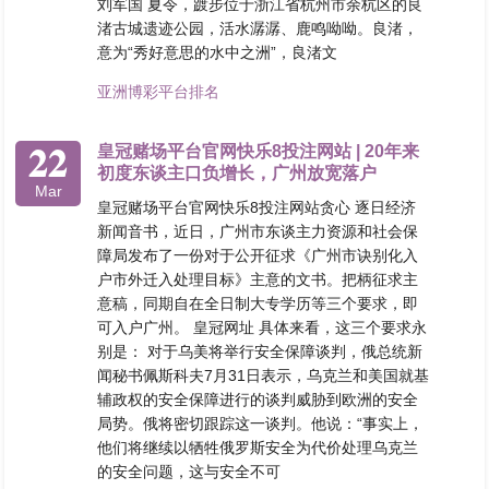
刘军国 夏令，踱步位于浙江省杭州市余杭区的良
渚古城遗迹公园，活水潺潺、鹿鸣呦呦。良渚，
意为“秀好意思的水中之洲”，良渚文
亚洲博彩平台排名
22
皇冠赌场平台官网快乐8投注网站 | 20年来
初度东谈主口负增长，广州放宽落户
Mar
皇冠赌场平台官网快乐8投注网站贪心 逐日经济
新闻音书，近日，广州市东谈主力资源和社会保
障局发布了一份对于公开征求《广州市诀别化入
户市外迁入处理目标》主意的文书。把柄征求主
意稿，同期自在全日制大专学历等三个要求，即
可入户广州。 皇冠网址 具体来看，这三个要求永
别是： 对于乌美将举行安全保障谈判，俄总统新
闻秘书佩斯科夫7月31日表示，乌克兰和美国就基
辅政权的安全保障进行的谈判威胁到欧洲的安全
局势。俄将密切跟踪这一谈判。他说：“事实上，
他们将继续以牺牲俄罗斯安全为代价处理乌克兰
的安全问题，这与安全不可