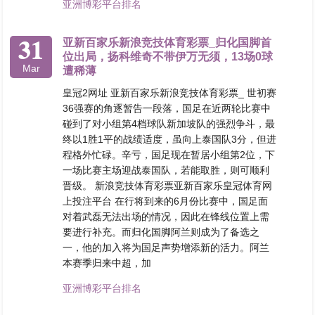
亚洲博彩平台排名
31
亚新百家乐新浪竞技体育彩票_归化国脚首
位出局，扬科维奇不带伊万无须，13场0球
Mar
遭稀薄
皇冠2网址 亚新百家乐新浪竞技体育彩票_ 世初赛
36强赛的角逐暂告一段落，国足在近两轮比赛中
碰到了对小组第4档球队新加坡队的强烈争斗，最
终以1胜1平的战绩适度，虽向上泰国队3分，但进
程格外忙碌。辛亏，国足现在暂居小组第2位，下
一场比赛主场迎战泰国队，若能取胜，则可顺利
晋级。 新浪竞技体育彩票亚新百家乐皇冠体育网
上投注平台 在行将到来的6月份比赛中，国足面
对着武磊无法出场的情况，因此在锋线位置上需
要进行补充。而归化国脚阿兰则成为了备选之
一，他的加入将为国足声势增添新的活力。阿兰
本赛季归来中超，加
亚洲博彩平台排名