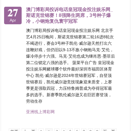
27
澳门博彩局投诉电话皇冠现金投注娱乐网_
斯诺克世锦赛！8强降生两席，3号种子爆
Apr
冷，小钢炮复仇寰宇冠军
澳门博彩局投诉电话皇冠现金投注娱乐网 北京手
艺4月25日晚间，斯诺克世锦赛第二轮16进8轮次
不竭进行，赛会3号种子凯伦·威尔逊天然打出六
连鞭好戏，但仍旧以9-13不敌小钢炮马克·艾伦，
爆冷停步十六强。马克·艾伦也成为继肖恩·墨菲后
第二位锁定八强的选手。 菠菜平台广告 皇冠现金
投注娱乐网赌球哪个软件最好深圳市福田区体育
中心 凯伦·威尔逊是2024年世锦赛冠军，自登顶
世锦赛后，凯伦威尔逊竞技现象迎来质变，上赛
季更是强取四冠，力压特鲁姆普成为夺得冠军最
多的选手。新赛季凯伦威尔逊又在巨匠赛登顶，
劳动生存
亚洲线上博彩网