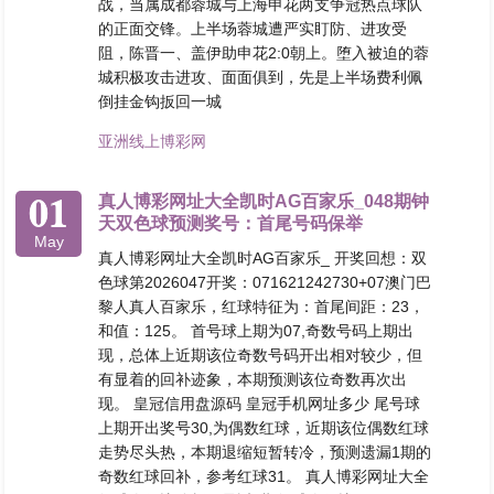
战，当属成都蓉城与上海申花两支争冠热点球队
的正面交锋。上半场蓉城遭严实盯防、进攻受
阻，陈晋一、盖伊助申花2:0朝上。堕入被迫的蓉
城积极攻击进攻、面面俱到，先是上半场费利佩
倒挂金钩扳回一城
亚洲线上博彩网
01
真人博彩网址大全凯时AG百家乐_048期钟
天双色球预测奖号：首尾号码保举
May
真人博彩网址大全凯时AG百家乐_ 开奖回想：双
色球第2026047开奖：071621242730+07澳门巴
黎人真人百家乐，红球特征为：首尾间距：23，
和值：125。 首号球上期为07,奇数号码上期出
现，总体上近期该位奇数号码开出相对较少，但
有显着的回补迹象，本期预测该位奇数再次出
现。 皇冠信用盘源码 皇冠手机网址多少 尾号球
上期开出奖号30,为偶数红球，近期该位偶数红球
走势尽头热，本期退缩短暂转冷，预测遗漏1期的
奇数红球回补，参考红球31。 真人博彩网址大全