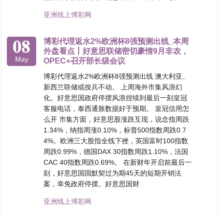
亚洲线上博彩网
08
博彩代理返水2%欧洲杯8强预测出线_本周
外盘看点丨好意思联储密切豪情9月非农，
May
OPEC+召开部长级会议
博彩代理返水2%欧洲杯8强预测出线 澳大利亚、
新西兰联储或按兵不动。 上周海外市集风浪幻
化。好意思国政府停摆风浪捏续到最后一刻皇冠
客服电话，泰西通胀数据好于预期。 皇冠信用怎
么开 市集方面，好意思股涨跌互现，说念指周跌
1.34%，纳指周涨0.10%，标普500指数周跌0.7
4%。欧洲三大股指全线下挫，英国富时100指数
周跌0.99%，德国DAX 30指数周跌1.10%，法国
CAC 40指数周跌0.69%。 在新财年开启前最后一
刻，好意思国国默契过为期45天的短期开销法
案，幸免政府停摆。好意思国财
亚洲线上博彩网