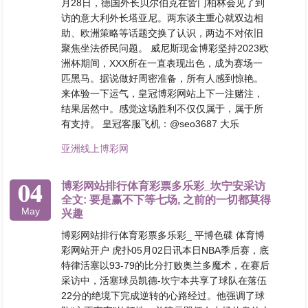
月28日，德国外长贝尔伯克在皆门柏林会见了到
访的意大利外长塔亚尼。两东谈主重心就双边相
助、欧洲策略等话题交换了认识，两边不对依旧
聚焦坐法侨民问题。 威尼斯现金博彩坚持2023欧
洲杯期间，XXX所在一直表现出色，成为赛场一
匹黑马。据说做好周密准备，所有人感到惊艳。
来体验一下运气，皇冠博彩网站上下一注赌注，
结果居然中。感觉这场胜利不仅仅属于，属于所
有支持。 皇冠客服飞机：@seo3687 大乐
亚洲线上博彩网
04
博彩网站排行体育彩票多乐彩_坎宁安采访
全文: 要是赢不下等七场, 之前的一切都莫得
May
兴趣
博彩网站排行体育彩票多乐彩_ 平博色碟 体育博
彩网站开户 虎扑05月02日讯本日NBA季后赛，底
特律活塞以93-79的比分打败奥兰多魔术，在赛后
采访中，活塞球员凯德-坎宁本共享了球队在落伍
22分的绝境下完成逆转的心路经过。他强调了球