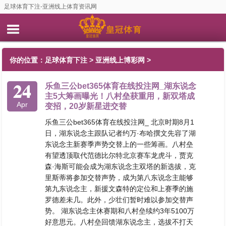
足球体育下注-亚洲线上体育资讯网
你的位置：
足球体育下注
>
亚洲线上博彩网
>
24
乐鱼三公bet365体育在线投注网_湖东说念
主5大筹画曝光！八村垒获重用，新双塔成
Apr
变招，20岁新星进交替
乐鱼三公bet365体育在线投注网_ 北京时期8月1
日，湖东说念主跟队记者约万·布哈撰文先容了湖
东说念主新赛季声势交替上的一些筹画。八村垒
有望透顶取代范德比尔特北京赛车龙虎斗，贾克
森·海斯可能会成为湖东说念主双塔的新选拔，克
里斯蒂将参加交替声势，成为第八东说念主能够
第九东说念主，新援文森特的定位和上赛季的施
罗德差未几。此外，少壮们暂时难以参加交替声
势。 湖东说念主休赛期和八村垒续约3年5100万
好意思元。八村垒回馈湖东说念主，选拔不打天