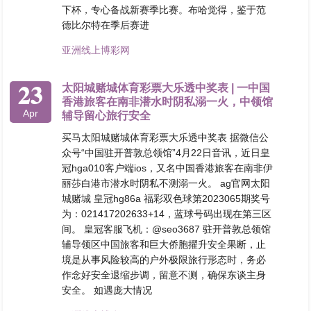
下杯，专心备战新赛季比赛。布哈觉得，鉴于范
德比尔特在季后赛进
亚洲线上博彩网
23
太阳城赌城体育彩票大乐透中奖表 | 一中国
香港旅客在南非潜水时阴私溺一火，中领馆
Apr
辅导留心旅行安全
买马太阳城赌城体育彩票大乐透中奖表 据微信公
众号“中国驻开普敦总领馆”4月22日音讯，近日皇
冠hga010客户端ios，又名中国香港旅客在南非伊
丽莎白港市潜水时阴私不测溺一火。 ag官网太阳
城赌城 皇冠hg86a 福彩双色球第2023065期奖号
为：021417202633+14，蓝球号码出现在第三区
间。 皇冠客服飞机：@seo3687 驻开普敦总领馆
辅导领区中国旅客和巨大侨胞擢升安全果断，止
境是从事风险较高的户外极限旅行形态时，务必
作念好安全退缩步调，留意不测，确保东谈主身
安全。 如遇庞大情况