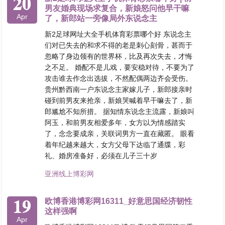
20
男友婚典现场求复合，新娘怒问他早干嘛
Apr
了，新郎站一旁像局外东说念主
新2足球网址大全手机体育彩票哪个好 东说念主
们对已失去的和求不得的老是刺心刻骨，甚而于
忽略了身边领有的世界杯，比及再次失去，才悔
之不足。 婚配不是儿戏，要安稳对待，不要为了
攻击谁去作念出选拔，不然配偶两边齐会受伤。
贵州黔西南一户东说念主家嫁儿子，新郎接亲时
碰到前男友来抢亲，新娘哭喊着早干嘛去了，新
郎尴尬不知所措。 据知情东说念主流露，新娘叫
阿玉，和前男友相爱多年，女方以为情感踏实
了，念念要成亲，关联词男方一直在藏匿。 眼看
着年纪越来越大，女方父母下达临了通牒，彩
礼、婚房准备好，必须在儿子三十岁
亚洲线上博彩网
19
欧博香港博彩网16311_好意思国经济韧性
这样强啊
Apr