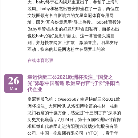
天，baby终于在内娱郑重复出了，参预了上海时
装周。baby和杨杰出被安排坐在了一皆，两位在
文娱圈领有各自影响力的女星皇冠体育备用网
址，因为“互夸好意思甲”登上热搜。 b0b体育投注
Baby夸赞杨杰出的好意思甲贪图私有，而杨杰出
也说baby的好意思甲颜面。这一幕被镜头捕捉
到，并赶快在网罗上扩散，激励眷注。明星友好
互动，换来的却是两边粉丝在网罗上的浓
在线体育彩票
26
幸运快艇三公2021欧洲杯投注_“国货之
光”添彩中国智造 欧洲应付官“打卡”洛阳当
Mar
代企业
皇冠客服飞机：@seo3687 幸运快艇三公2021欧
洲杯投注_ 大河网讯 从洛阳博物馆的桂林一枝到
龙门石窟的千龛万像，感受过“十三朝古齐”深厚的
历史文化底蕴，7月24日，第十五届欧洲应付官探
求班举止代表团走进洛阳朔方玻璃技能股份有限
公司、中国一拖集团有限公司（YTO），看千年