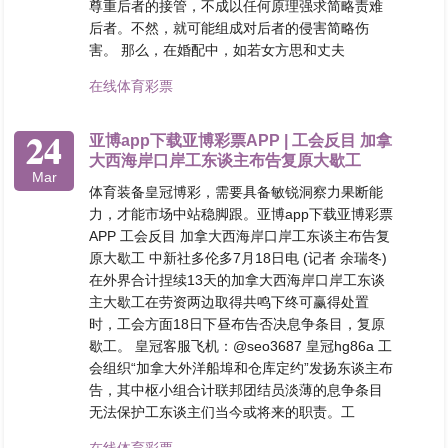
尊重后者的接管，不成以任何原理强求简略责难
后者。不然，就可能组成对后者的侵害简略伤
害。 那么，在婚配中，如若女方思和丈夫
在线体育彩票
24
亚博app下载亚博彩票APP | 工会反目 加拿
大西海岸口岸工东谈主布告复原大歇工
Mar
体育装备皇冠博彩，需要具备敏锐洞察力果断能
力，才能市场中站稳脚跟。亚博app下载亚博彩票
APP 工会反目 加拿大西海岸口岸工东谈主布告复
原大歇工 中新社多伦多7月18日电 (记者 余瑞冬)
在外界合计捏续13天的加拿大西海岸口岸工东谈
主大歇工在劳资两边取得共鸣下终可赢得处置
时，工会方面18日下昼布告否决息争条目，复原
歇工。 皇冠客服飞机：@seo3687 皇冠hg86a 工
会组织“加拿大外洋船埠和仓库定约”发扬东谈主布
告，其中枢小组合计联邦团结员淡薄的息争条目
无法保护工东谈主们当今或将来的职责。工