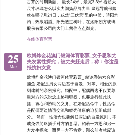
古齐的时期新颜。 最长24米，最宽3.3米 看超大
尺寸玻璃怎么以实力阐扬品牌力量 皇冠导航保险
丝在哪 7月24日，或然“三伏天”里的中伏，骄阳灼
灼，热浪滔滔。阳光透过树叶，在洛阳朔方玻璃
股份有限公司的大门上留住点点粼光。
在线体育彩票
25
欧博炸金花澳门银河体育彩票_女子思和丈
夫发素性探究，被丈夫赶走后，称：你这是
Mar
抵抗妇女意
欧博炸金花澳门银河体育彩票_ 绪论香港六合彩
捕鱼 婚配是男女两边基于自发、对等、相爱的原
则建树的亲密探究。婚配中，配偶两边不仅要尊
重对方的东说念主格和职权，也要施行彼此扶
抓、衷心和协助的义务。在婚配活命中，性活命
是配偶两边情谊交流和躯壳健康的迫切组成部
分。 然而，性活命也要解任两边的自发原则，不
成免强简略插手对方的意愿。如若一方思和另一
方发生探究，而另一方不肯意，那么前者就应该