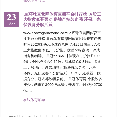
在线体育彩票
23
ug环球直营网体育直播平台排行榜_A股三
大指数低开轰动 房地产持续走强 环保、光
Mar
伏设备分解活跃
www.crowngamezone.comug环球直营网体育直
播平台排行榜 皇冠体育博彩网体育彩票春节停售
时间2023胜率ug环球直营网 7月26日周三，A股
三大指数集体低开，沪指开盘后窄幅轰动，深成
指走势稍弱。 皇冠hg86a 甘休现在，沪指跌0.0
9%，创业板指跌0.12%，深成指跌0.31%。 盘面
上，房地产、新式城镇化板块持续走强，水泥、
环保、光伏设备等分解活跃，CPO、延缓器、数
据身分、游戏等跌幅居前。 皇冠体育网 个股跌多
涨少，两市近3000股飘绿，开盘半小时成交2700
亿元。
在线体育彩票