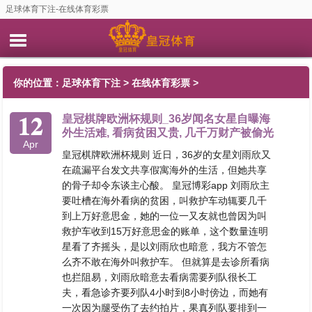
足球体育下注-在线体育彩票
你的位置：
足球体育下注
>
在线体育彩票
>
12
皇冠棋牌欧洲杯规则_36岁闻名女星自曝海
外生活难, 看病贫困又贵, 几千万财产被偷光
Apr
皇冠棋牌欧洲杯规则 近日，36岁的女星刘雨欣又
在疏漏平台发文共享假寓海外的生活，但她共享
的骨子却令东谈主心酸。 皇冠博彩app 刘雨欣主
要吐槽在海外看病的贫困，叫救护车动辄要几千
到上万好意思金，她的一位一又友就也曾因为叫
救护车收到15万好意思金的账单，这个数量连明
星看了齐摇头，是以刘雨欣也暗意，我方不管怎
么齐不敢在海外叫救护车。 但就算是去诊所看病
也拦阻易，刘雨欣暗意去看病需要列队很长工
夫，看急诊齐要列队4小时到8小时傍边，而她有
一次因为腿受伤了去约拍片，果真列队要排到一