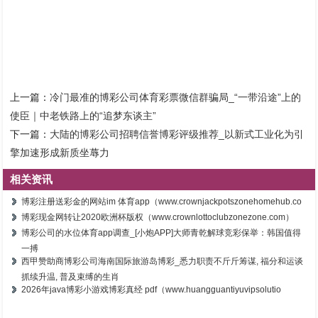
上一篇：
冷门最准的博彩公司体育彩票微信群骗局_“一带沿途”上的
使臣｜中老铁路上的“追梦东谈主”
下一篇：
大陆的博彩公司招聘信誉博彩评级推荐_以新式工业化为引
擎加速形成新质坐蓐力
相关资讯
博彩注册送彩金的网站im 体育app（www.crownjackpotszonehomehub.co
博彩现金网转让2020欧洲杯版权（www.crownlottoclubzonezone.com）
博彩公司的水位体育app调查_[小炮APP]大师青乾解球竞彩保举：韩国值得
一搏
西甲赞助商博彩公司海南国际旅游岛博彩_悉力职责不斤斤筹谋, 福分和运谈
抓续升温, 普及束缚的生肖
2026年java博彩小游戏博彩真经 pdf（www.huangguantiyuvipsolutio