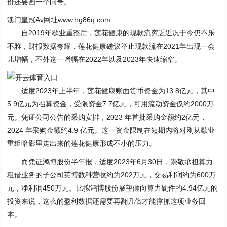
价还要画一个问号。
澳门皇冠Av网址www.hg86q.com
自2019年歇业重整后，莲花健康的现款流穷乏近况于今仍不乐
不雅，财报数据夸耀，莲花健康磋议举止现款流在2021年出现一会
儿增幅，不外这一增幅在2022年以及2023年快速缩窄。
适度2023年上半年，莲花健康账面货币资金为13.8亿元，其中
5.9亿元为召募资金，受限资金7.7亿元，可用流动资金仅约2000万
元。凭证公司公告的采购安排，2023 年首批采购金额约2亿元，
2024 年采购金额约4.9 亿元。这一资金限制在短期内将对刚从歇业
重组暗影里走出来的莲花健康形成不小的压力。
而凭证鸿博股份半年报，适度2023年6月30日，崇敬承担算力
租借业务的子公司英博数科营收约为202万元，交易利润约为600万
元，净利润450万元。比拟鸿博股份展望砸向算力硬件的4.94亿元的
投资来说，这么的盈利数据还需要再翻几倍才能撑抓这项业务回
本。