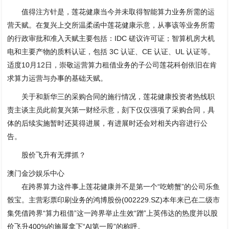
值得注方针是，莲花健康当今并未取得智能算力业务所需的运
营天赋。在复兴上交所温柔函中莲花健康示意，从事该等业务所需
的行政审批和准入天赋主要包括：IDC 磋议许可证；智算机房大机
电和主要产物的质料认证，包括 3C 认证、CE 认证、UL 认证等。
适度10月12日，崇敬运营算力租借业务的子公司莲花科创依旧在肯
求算力运营与办事的基础天赋。
关于和新华三的采购合同的施行情况，莲花健康投资者热线职
责主谈主员此前复兴第一财经示意，刻下仅仅强项了采购合同，具
体的后续实施暂时还莫得进展，有进展时还会对相关内容进行公
告。
股价飞升有无撑抓？
澳门金沙娱乐中心
在跨界算力这件事上莲花健康并不是第一个“吃螃蟹”的公司乐鱼
骰宝。主营彩票印刷业务的鸿博股份(002229.SZ)本年来已在二级市
集凭借跨界“算力租借”这一跨界举止生效“蹭”上英伟达的热度并以股
价飞升400%的施展拿下“AI第一股”的称呼。