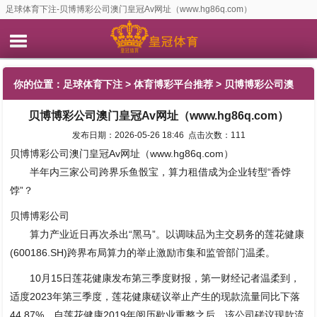
足球体育下注-贝博博彩公司澳门皇冠Av网址（www.hg86q.com）
你的位置：
足球体育下注
>
体育博彩平台推荐
> 贝博博彩公司澳
贝博博彩公司澳门皇冠Av网址（www.hg86q.com）
门皇冠Av网址（www.hg86q.com）
发布日期：2026-05-26 18:46 点击次数：111
贝博博彩公司澳门皇冠Av网址（www.hg86q.com）
半年内三家公司跨界乐鱼骰宝，算力租借成为企业转型“香饽
饽”？
贝博博彩公司
算力产业近日再次杀出“黑马”。以调味品为主交易务的莲花健康
(600186.SH)跨界布局算力的举止激励市集和监管部门温柔。
10月15日莲花健康发布第三季度财报，第一财经记者温柔到，
适度2023年第三季度，莲花健康磋议举止产生的现款流量同比下落
44.87%，自莲花健康2019年阅历歇业重整之后，该公司磋议现款流