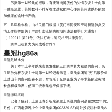
另据第一财经此前报谈，有接近鸿博股份的知情东谈主士向第
一财经流露，英博数科不排斥在改进赋能中心使用英伟达以外的愈
加低廉的诡计卡产物。
五、凡应检未检，由相关部门根据《厦门市同安区应对新冠肺炎疫
情工作指挥部关于严厉打击疫情防控期间违法犯罪行为通告》
（〔2021〕第21号）依法打击，追究相应法律责任。
跨界出租算力为何成香饽饽？
皇冠hg86a
皇冠足球比分
关于本年上半年以来市集发生的三起跨界算力租借的案例，民
生证券分析东谈主士对第一财经记者示意，皇氏集团追“光”后股价坐
上过山车的案例殷鉴不远，尽管乐于见到企业为了寻求新的业务增
长点积极跨界，然而二级市集也应保抓平缓。
皇冠源码搭建
记者了解到，上述证券分析东谈主士所说的案例是在2022年的1
月份，广西老牌乳业企业皇氏集团(002329.SZ)对外投资耕种皇氏农