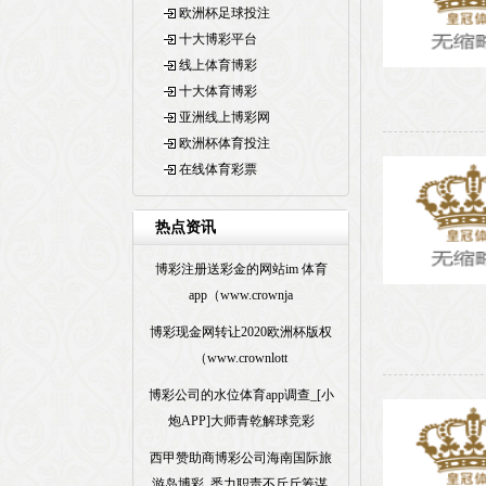
欧洲杯足球投注
十大博彩平台
线上体育博彩
十大体育博彩
亚洲线上博彩网
欧洲杯体育投注
在线体育彩票
热点资讯
博彩注册送彩金的网站im 体育
app（www.crownja
博彩现金网转让2020欧洲杯版权
（www.crownlott
博彩公司的水位体育app调查_[小
炮APP]大师青乾解球竞彩
西甲赞助商博彩公司海南国际旅
游岛博彩_悉力职责不斤斤筹谋,