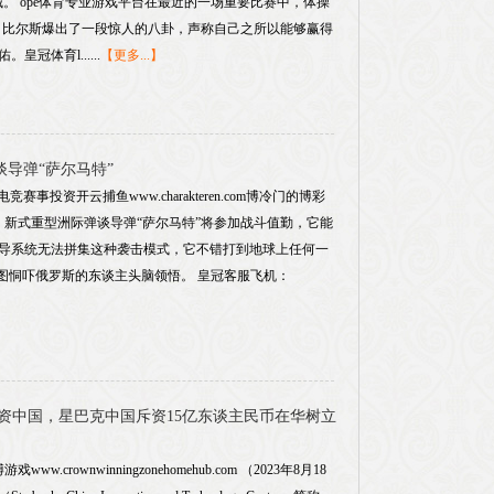
城。 ope体育专业游戏平台在最近的一场重要比赛中，体操
，比尔斯爆出了一段惊人的八卦，声称自己之所以能够赢得
体育l......
【更多...】
导弹“萨尔马特”
投资开云捕鱼www.charakteren.com博冷门的博彩
统通知：新式重型洲际弹谈导弹“萨尔马特”将参加战斗值勤，它能
导系统无法拼集这种袭击模式，它不错打到地球上任何一
图恫吓俄罗斯的东谈主头脑领悟。 皇冠客服飞机：
投资中国，星巴克中国斥资15亿东谈主民币在华树立
wnwinningzonehomehub.com （2023年8月18