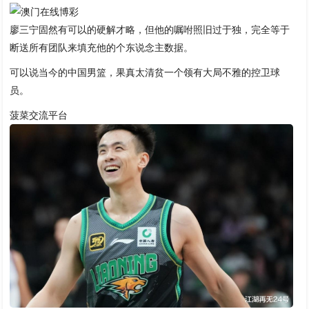
廖三宁固然有可以的硬解才略，但他的嘱咐照旧过于独，完全等于
断送所有团队来填充他的个东说念主数据。
可以说当今的中国男篮，果真太清贫一个领有大局不雅的控卫球
员。
菠菜交流平台