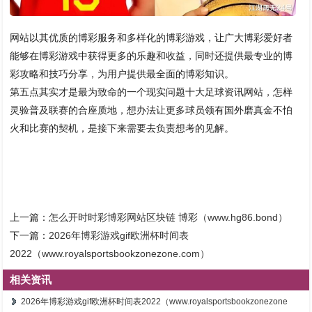
网站以其优质的博彩服务和多样化的博彩游戏，让广大博彩爱好者
能够在博彩游戏中获得更多的乐趣和收益，同时还提供最专业的博
彩攻略和技巧分享，为用户提供最全面的博彩知识。
第五点其实才是最为致命的一个现实问题十大足球资讯网站，怎样
灵验普及联赛的合座质地，想办法让更多球员领有国外磨真金不怕
火和比赛的契机，是接下来需要去负责想考的见解。
上一篇：
怎么开时时彩博彩网站区块链 博彩（www.hg86.bond）
下一篇：
2026年博彩游戏gif欧洲杯时间表
2022（www.royalsportsbookzonezone.com）
相关资讯
2026年博彩游戏gif欧洲杯时间表2022（www.royalsportsbookzonezone