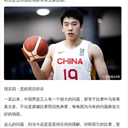
现实四：恶疾照旧存在
一直以来，中国男篮王人有一个很大的问题，那等于比赛中乌有果
真太多。不论是肃穆比赛照旧热身赛，每每因为乌有的问题葬送大
好的场面。
这么的问题，到当今还是是莫得任何的缓解。对阵荷兰的比赛，更