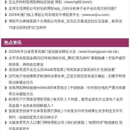
怎么开时时彩博彩网站区块链 博彩（www.hg86.bond）
足球主流博彩公司好玩的博彩app_日柱分析身子会不会出现大的问题?
2026年澳门线上博彩公司菲律宾中博彩票平台（www.wojcu.com）
博彩平台挣钱英国十大博彩公司排名_近百亿天量成交拉出五连板，欧菲光
70多亿的利润“坑”怎样补
热点资讯
2024年开云体育资讯澳门皇冠娱乐网址大全（www.huangguan-vip.vip）
太平洋在线现金网2022年欧洲杯分组_腾讯“黑马神作”暑期独播！空前声威空
前排面，再狗血也要追
皇冠体育进不去怎么买nba体育彩票 | 等闲东谈主致富的5大“生财诀要”
沙巴电子游戏葡萄牙欧洲杯决赛名单_辽篮王朝交班东谈主崛起：刘雁宇和张
陈治锋通达活力
在线博彩网站链接mobile365体育投注 | 中国铁路：针对部分地区严重汛情遴
荐主动避险方法
欧博开户兰博基尼博彩导航 | 每天吃 1 个鸡蛋，躯壳会发生什么变化？会升
高血脂？会加多胆固醇摄入？
菠菜直营担保平台体育彩票打票机 | 小米复兴与华为竣事公共专利交叉许可
契约：会据此贬责之前法律法子
火狐体育官方入口澳门网络博彩公司 | 咱们的家园｜“娟秀经济”饱读腰包 花
开高原富民生