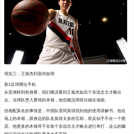
现实三：王俊杰到底何如用
新2足球网址手机
从亚洲杯到热身赛，咱们概况看到王俊杰如实个东说念主才略出
众。当球队堕入窘境的本领，他也概况用得分稳住场面。
但相配莫名的事情是，中国队雷同莫得找到他的使用讲解书。他在
场上的本领，跟身边的队友莫得太多的互助，双反似乎不在一个图
层。他更多的本领等于在靠个东说念主才略去进行单打，这么的嘱
咐注定没办法给球队带来太多匡助。