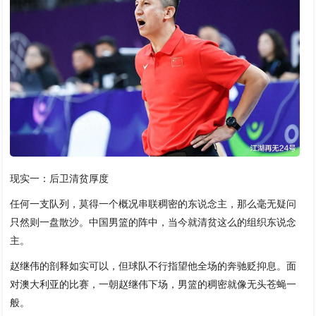
现实一：后卫清贫厚度
任何一支队列，莫得一个概况串联稠密的东说念主，那么毫无疑问
只然则一盘散沙。中国男篮的阵中，当今就清贫这么的组织东说念
主。
赵继伟的剖释如实可以，但球队不行指望他全场的奔驰贬抑息。面
对澳大利亚的比赛，一朝赵继伟下场，男篮的稠密就像无头苍蝇一
般。