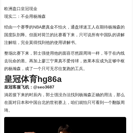
欧洲盘口
皇冠现金
现实二：不会用杨瀚森
经由一个赛季的NBA磨真金不怕火，通盘球迷王人在期待杨瀚森的
国度队剖释。但面对荷兰的比赛看下来，只可说所有中国队的讲解
注解组，完全莫得找到他的使用讲解书。
整场比赛下来，郭士强使用他的面容尽然跟周琦一样，等于在内线
去玩命的凿。再加上廖三宁果真不爱传球，效果本应成为足够中枢
的杨瀚森，成了一个只可无尽往复跑的工兵。
皇冠体育hg86a
皇冠客服飞机：@seo3687
淌若接下来的时辰内，郭士强没办法找到杨瀚森正确的用法，那么
在面对日本和中国台北的世初赛上，咱们就怕只可看到一个翻版周
琦。